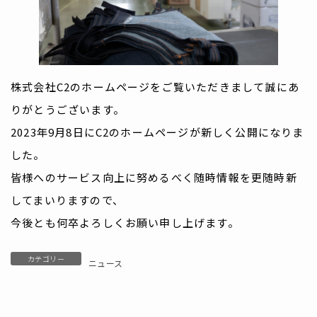
株式会社C2のホームページをご覧いただきまして誠にあ
りがとうございます。
2023年9月8日にC2のホームページが新しく公開になりま
した。
皆様へのサービス向上に努めるべく随時情報を更随時新
してまいりますので、
今後とも何卒よろしくお願い申し上げます。
カテゴリー
ニュース