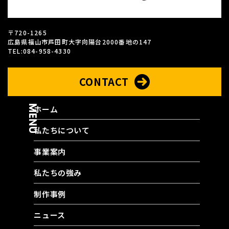
〒720-1265
広島県福山市芦田町大字向陽台2000番地の147
TEL:084-958-4330
CONTACT
MENU
ホーム
私たちについて
事業案内
私たちの強み
制作事例
ニュース