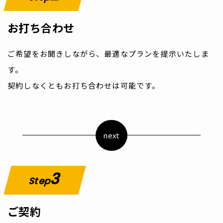
お打ち合わせ
ご希望をお聞きしながら、最適なプランを提示いたしま
す。
契約しなくともお打ち合わせは可能です。
next
3
Step
ご契約