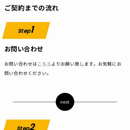
ご契約までの流れ
1
Step
お問い合わせ
お問い合わせは
こちら
よりお願い致します。お気軽にお
問い合わせください。
next
2
Step