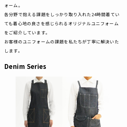
ォーム。
各分野で抱える課題をしっかり取り入れた24時間着てい
ても着心地の良さを感じられるオリジナルユニフォーム
をご紹介しています。
お客様のユニフォームの課題を私たちが丁寧に解決いた
します。
Denim Series