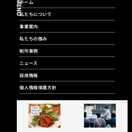
MENU
ホーム
私たちについて
事業案内
私たちの強み
制作事例
ニュース
採用情報
個人情報保護方針
RELATED CONTENT