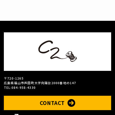
〒720-1265
広島県福山市芦田町大字向陽台2000番地の147
TEL:084-958-4330
CONTACT