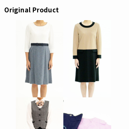
Original Product