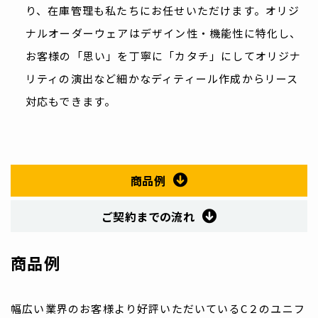
り、在庫管理も私たちにお任せいただけます。
オリジ
ナルオーダーウェアはデザイン性・機能性に特化し、
お客様の「思い」を丁寧に「カタチ」にしてオリジナ
リティの演出など細かなディティール作成からリース
対応もできます。
商品例
ご契約までの流れ
商品例
幅広い業界のお客様より好評いただいているC２のユニフ