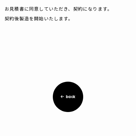
お見積書に同意していただき、契約になります。
契約後製造を開始いたします。
back