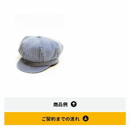
商品例
ご契約までの流れ